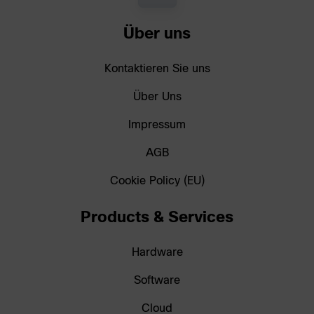
Über uns
Kontaktieren Sie uns
Über Uns
Impressum
AGB
Cookie Policy (EU)
Products & Services
Hardware
Software
Cloud