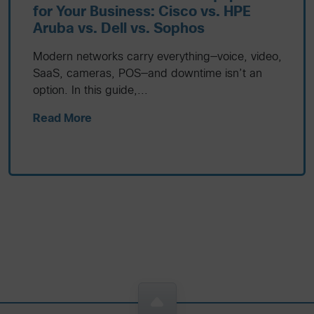
for Your Business: Cisco vs. HPE
Aruba vs. Dell vs. Sophos
Modern networks carry everything—voice, video,
SaaS, cameras, POS—and downtime isn’t an
option. In this guide,...
Read More