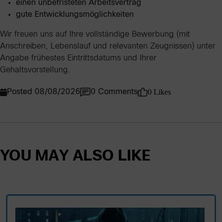
einen unbefristeten Arbeitsvertrag
gute Entwicklungsmöglichkeiten
Wir freuen uns auf Ihre vollständige Bewerbung (mit
Anschreiben, Lebenslauf und relevanten Zeugnissen) unter
Angabe frühestes Eintrittsdatums und Ihrer
Gehaltsvorstellung.
0 Likes
Posted 08/08/2026
0 Comments
YOU MAY ALSO LIKE