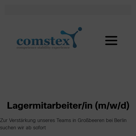
Lagermitarbeiter/in (m/w/d)
Zur Verstärkung unseres Teams in Großbeeren bei Berlin
suchen wir ab sofort