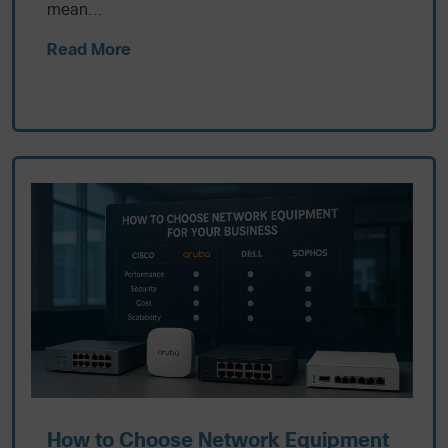
mean...
Read More
How to Choose Network Equipment