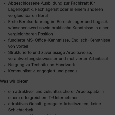
Abgeschlossene Ausbildung zur Fachkraft für
Lagerlogistik, Fachlagerist oder in einem anderen
vergleichbaren Beruf
Erste Berufserfahrung im Bereich Lager und Logistik
wünschenswert sowie praktische Kenntnisse in einer
vergleichbaren Position
fundierte MS-Office-Kenntnisse, Englisch-Kenntnisse
von Vorteil
Strukturierte und zuverlässige Arbeitsweise,
verantwortungsbewusster und motivierter Arbeitsstil
Neigung zu Technik und Handwerk
Kommunikativ, engagiert und genau
Was wir bieten
ein attraktiver und zukunftssicherer Arbeitsplatz in
einem erfolgreichen IT-Unternehmen
attraktives Gehalt, geregelte Arbeitszeiten, keine
Schichtarbeit