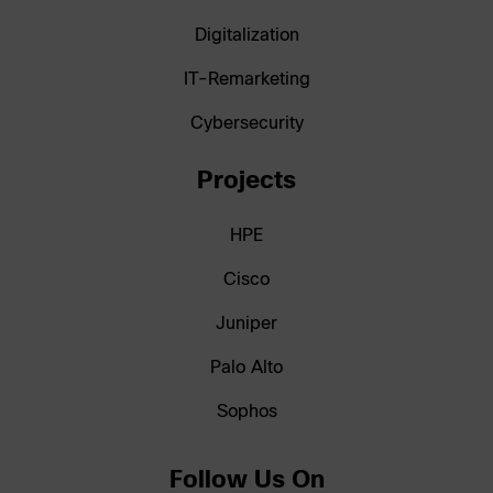
Digitalization
IT-Remarketing
Cybersecurity
Projects
HPE
Cisco
Juniper
Palo Alto
Sophos
Follow Us On