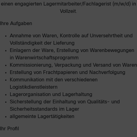
einen engagierten Lagermitarbeiter/Fachlagerist (m/w/d) in
Vollzeit
.
Ihre Aufgaben
Annahme von Waren, Kontrolle auf Unversehrtheit und
Vollständigkeit der Lieferung
Einlagern der Ware, Erstellung von Warenbewegungen
in Warenwirtschaftsprogramm
Kommissionierung, Verpackung und Versand von Waren
Erstellung von Frachtpapieren und Nachverfolgung
Kommunikation mit den verschiedenen
Logistikdienstleistern
Lagerorganisation und Lagerhaltung
Sicherstellung der Einhaltung von Qualitäts- und
Sicherheitsstandards im Lager
allgemeinte Lagertätigkeiten
Ihr Profil