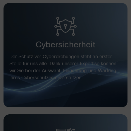
Cybersicherheit
Der Schutz vor Cyberdrohungen steht an erster
Stelle für uns alle. Dank unserer Expertise können
wir Sie bei der Auswahl, Einrichtung und Wartung
Ihres Cyberschutzes unterstützen.