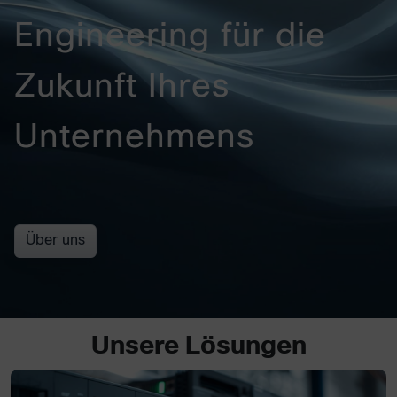
Engineering für die
Zukunft Ihres
Unternehmens
Über uns
Unsere Lösungen