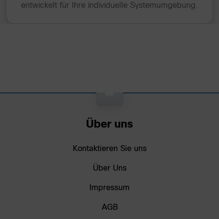
entwickelt für Ihre individuelle Systemumgebung.
Über uns
Kontaktieren Sie uns
Über Uns
Impressum
AGB