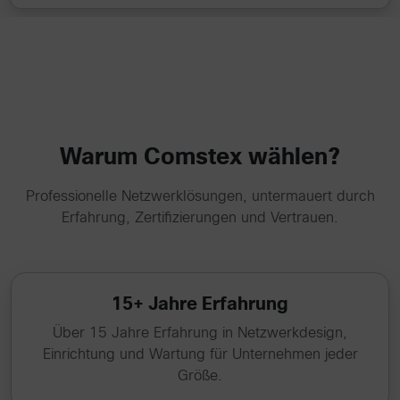
Warum Comstex wählen?
Professionelle Netzwerklösungen, untermauert durch
Erfahrung, Zertifizierungen und Vertrauen.
15+ Jahre Erfahrung
Über 15 Jahre Erfahrung in Netzwerkdesign,
Einrichtung und Wartung für Unternehmen jeder
Größe.