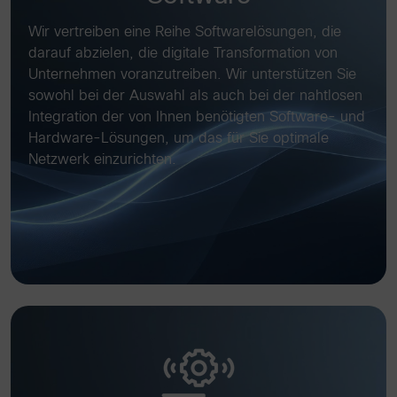
Wir vertreiben eine Reihe Softwarelösungen, die
darauf abzielen, die digitale Transformation von
Unternehmen voranzutreiben. Wir unterstützen Sie
sowohl bei der Auswahl als auch bei der nahtlosen
Integration der von Ihnen benötigten Software- und
Hardware-Lösungen, um das für Sie optimale
Netzwerk einzurichten.