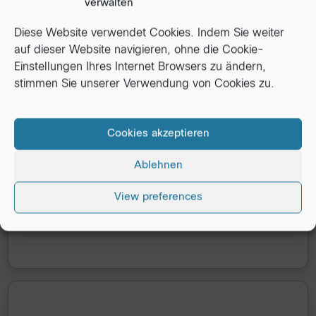
verwalten
Diese Website verwendet Cookies. Indem Sie weiter
auf dieser Website navigieren, ohne die Cookie-
Einstellungen Ihres Internet Browsers zu ändern,
stimmen Sie unserer Verwendung von Cookies zu.
Cookies akzeptieren
Ablehnen
View preferences