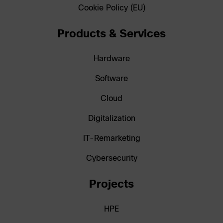
Cookie Policy (EU)
Products & Services
Hardware
Software
Cloud
Digitalization
IT-Remarketing
Cybersecurity
Projects
HPE