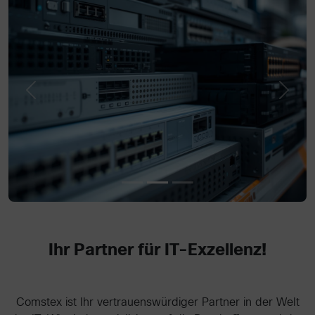
Previous
Next
Ihr Partner für IT-Exzellenz!
Comstex ist Ihr vertrauenswürdiger Partner in der Welt