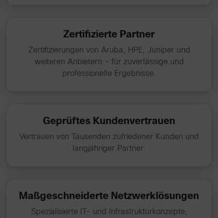
Zertifizierte Partner
Zertifizierungen von Aruba, HPE, Juniper und
weiteren Anbietern – für zuverlässige und
professionelle Ergebnisse.
Geprüftes Kundenvertrauen
Vertrauen von Tausenden zufriedener Kunden und
langjähriger Partner.
Maßgeschneiderte Netzwerklösungen
Spezialisierte IT- und Infrastrukturkonzepte,