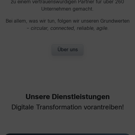
zu einem vertrauenswürdigen Partner für über 260
Unternehmen gemacht.
Bei allem, was wir tun, folgen wir unseren Grundwerten
–
circular, connected, reliable, agile.
Über uns
Unsere Dienstleistungen
Digitale Transformation vorantreiben!