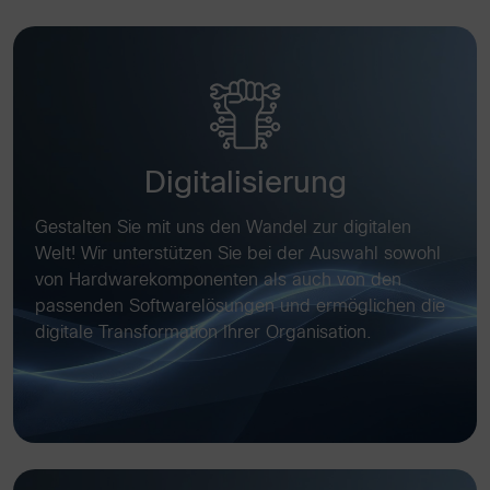
Digitalisierung
Gestalten Sie mit uns den Wandel zur digitalen
Welt! Wir unterstützen Sie bei der Auswahl sowohl
von Hardwarekomponenten als auch von den
passenden Softwarelösungen und ermöglichen die
digitale Transformation Ihrer Organisation.