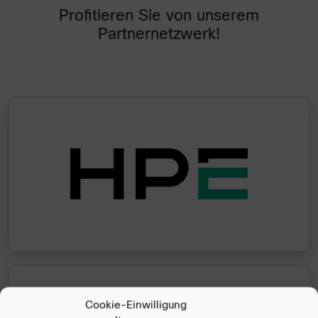
Profitieren Sie von unserem
Partnernetzwerk!
Cookie-Einwilligung