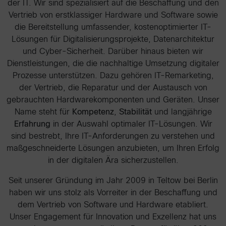
der IT. Wir sind spezialisiert auf die Beschaffung und den
Vertrieb von erstklassiger Hardware und Software sowie
die Bereitstellung umfassender, kostenoptimierter IT-
Lösungen für Digitalisierungsprojekte, Datenarchitektur
und Cyber-Sicherheit. Darüber hinaus bieten wir
Dienstleistungen, die die nachhaltige Umsetzung digitaler
Prozesse unterstützen. Dazu gehören IT-Remarketing,
der Vertrieb, die Reparatur und der Austausch von
gebrauchten Hardwarekomponenten und Geräten. Unser
Name steht für
Kompetenz
,
Stabilität
und langjährige
Erfahrung
in der Auswahl optimaler IT-Lösungen. Wir
sind bestrebt, Ihre IT-Anforderungen zu verstehen und
maßgeschneiderte Lösungen anzubieten, um Ihren Erfolg
in der digitalen Ära sicherzustellen.
Seit unserer Gründung im Jahr 2009 in Teltow bei Berlin
haben wir uns stolz als Vorreiter in der Beschaffung und
dem Vertrieb von Software und Hardware etabliert.
Unser Engagement für Innovation und Exzellenz hat uns