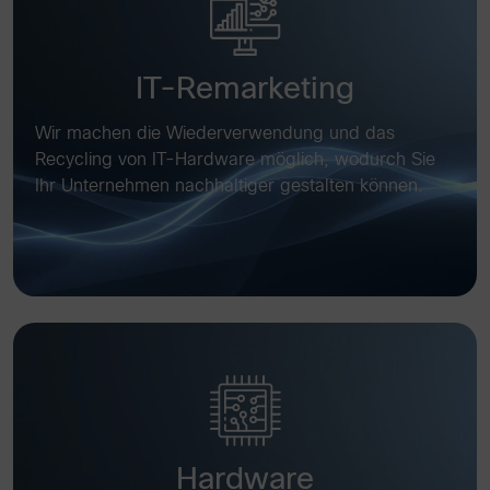
IT-Remarketing
Wir machen die Wiederverwendung und das
Recycling von IT-Hardware möglich, wodurch Sie
Ihr Unternehmen nachhaltiger gestalten können.
Hardware