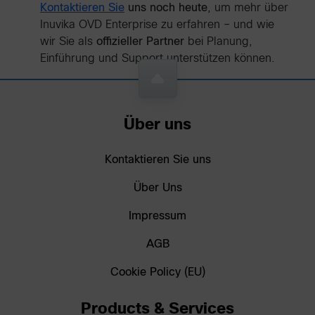
Kontaktieren Sie
uns noch heute
, um mehr über
Inuvika OVD Enterprise zu erfahren – und wie
wir Sie als
offizieller Partner
bei Planung,
Einführung und Support unterstützen können.
Über uns
Kontaktieren Sie uns
Über Uns
Impressum
AGB
Cookie Policy (EU)
Products & Services