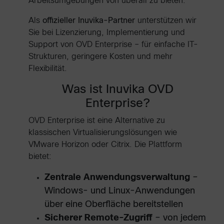
Arbeitsumgebungen von überall zu bieten.
Als
offizieller Inuvika-Partner
unterstützen wir
Sie bei Lizenzierung, Implementierung und
Support von OVD Enterprise – für einfache IT-
Strukturen, geringere Kosten und mehr
Flexibilität.
Was ist Inuvika OVD
Enterprise?
OVD Enterprise ist eine Alternative zu
klassischen Virtualisierungslösungen wie
VMware Horizon oder Citrix. Die Plattform
bietet:
Zentrale Anwendungsverwaltung
–
Windows- und Linux-Anwendungen
über eine Oberfläche bereitstellen
Sicherer Remote-Zugriff
– von jedem