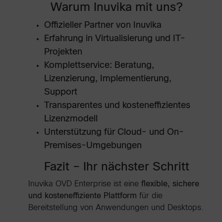
Warum Inuvika mit uns?
Offizieller Partner von Inuvika
Erfahrung in Virtualisierung und IT-
Projekten
Komplettservice: Beratung,
Lizenzierung, Implementierung,
Support
Transparentes und kosteneffizientes
Lizenzmodell
Unterstützung für Cloud- und On-
Premises-Umgebungen
Fazit – Ihr nächster Schritt
Inuvika OVD Enterprise ist eine
flexible, sichere
und kosteneffiziente Plattform
für die
Bereitstellung von Anwendungen und Desktops.