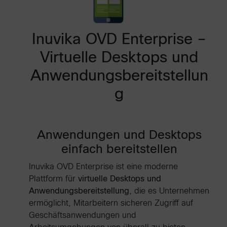
Inuvika OVD Enterprise –
Virtuelle Desktops und
Anwendungsbereitstellun
g
Anwendungen und Desktops
einfach bereitstellen
Inuvika OVD Enterprise ist eine moderne
Plattform für
virtuelle Desktops und
Anwendungsbereitstellung
, die es Unternehmen
ermöglicht, Mitarbeitern sicheren Zugriff auf
Geschäftsanwendungen und