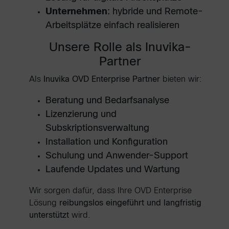
Unternehmen
: hybride und Remote-
Arbeitsplätze einfach realisieren
Unsere Rolle als Inuvika-
Partner
Als
Inuvika OVD Enterprise Partner
bieten wir:
Beratung und Bedarfsanalyse
Lizenzierung und
Subskriptionsverwaltung
Installation und Konfiguration
Schulung und Anwender-Support
Laufende Updates und Wartung
Wir sorgen dafür, dass Ihre OVD Enterprise
Lösung
reibungslos eingeführt und langfristig
unterstützt
wird.