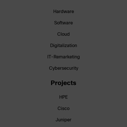
Hardware
Software
Cloud
Digitalization
IT-Remarketing
Cybersecurity
Projects
HPE
Cisco
Juniper