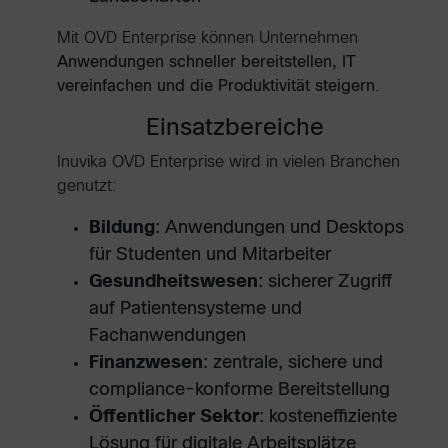
Mit OVD Enterprise können Unternehmen
Anwendungen schneller bereitstellen, IT
vereinfachen und die Produktivität steigern
.
Einsatzbereiche
Inuvika OVD Enterprise wird in vielen Branchen
genutzt:
Bildung
: Anwendungen und Desktops
für Studenten und Mitarbeiter
Gesundheitswesen
: sicherer Zugriff
auf Patientensysteme und
Fachanwendungen
Finanzwesen
: zentrale, sichere und
compliance-konforme Bereitstellung
Öffentlicher Sektor
: kosteneffiziente
Lösung für digitale Arbeitsplätze