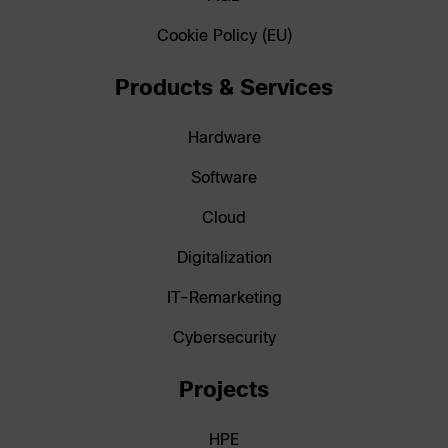
Cookie Policy (EU)
Products & Services
Hardware
Software
Cloud
Digitalization
IT-Remarketing
Cybersecurity
Projects
HPE