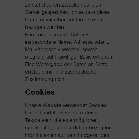
zu statistischen Zwecken auf dem
Server gespeichert, ohne dass diese
Daten unmittelbar auf Ihre Person
bezogen werden.
Personenbezogene Daten –
insbesondere Name, Adresse oder E-
Mail-Adresse – werden, soweit
möglich, auf freiwilliger Basis erhoben.
Eine Weitergabe der Daten an Dritte
erfolgt ohne Ihre ausdrückliche
Zustimmung nicht.
Cookies
Unsere Website verwendet Cookies.
Dabei handelt es sich um kleine
Textdateien, die es ermöglichen,
spezifische, auf den Nutzer bezogene
Informationen auf dem Endgerät des