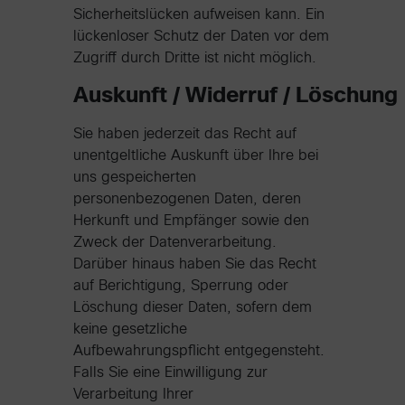
Sicherheitslücken aufweisen kann. Ein
lückenloser Schutz der Daten vor dem
Zugriff durch Dritte ist nicht möglich.
Auskunft / Widerruf / Löschung
Sie haben jederzeit das Recht auf
unentgeltliche Auskunft über Ihre bei
uns gespeicherten
personenbezogenen Daten, deren
Herkunft und Empfänger sowie den
Zweck der Datenverarbeitung.
Darüber hinaus haben Sie das Recht
auf Berichtigung, Sperrung oder
Löschung dieser Daten, sofern dem
keine gesetzliche
Aufbewahrungspflicht entgegensteht.
Falls Sie eine Einwilligung zur
Verarbeitung Ihrer