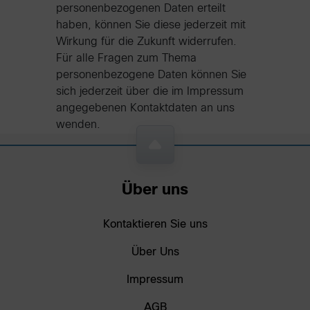
personenbezogenen Daten erteilt
haben, können Sie diese jederzeit mit
Wirkung für die Zukunft widerrufen.
Für alle Fragen zum Thema
personenbezogene Daten können Sie
sich jederzeit über die im Impressum
angegebenen Kontaktdaten an uns
wenden.
Über uns
Kontaktieren Sie uns
Über Uns
Impressum
AGB