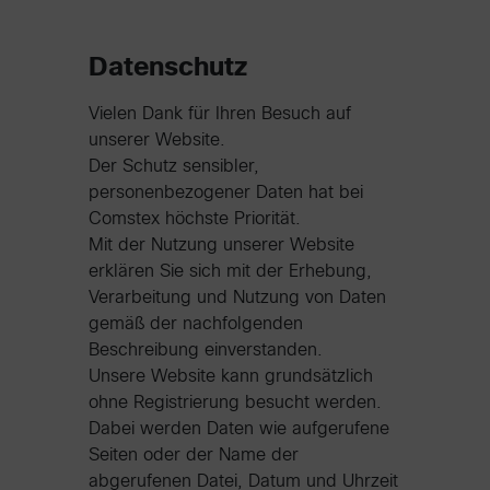
Datenschutz
Vielen Dank für Ihren Besuch auf
unserer Website.
Der Schutz sensibler,
personenbezogener Daten hat bei
Comstex höchste Priorität.
Mit der Nutzung unserer Website
erklären Sie sich mit der Erhebung,
Verarbeitung und Nutzung von Daten
gemäß der nachfolgenden
Beschreibung einverstanden.
Unsere Website kann grundsätzlich
ohne Registrierung besucht werden.
Dabei werden Daten wie aufgerufene
Seiten oder der Name der
abgerufenen Datei, Datum und Uhrzeit