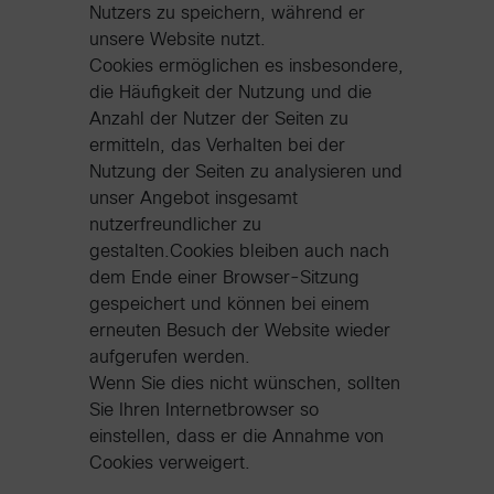
Nutzers zu speichern, während er
unsere Website nutzt.
Cookies ermöglichen es insbesondere,
die Häufigkeit der Nutzung und die
Anzahl der Nutzer der Seiten zu
ermitteln, das Verhalten bei der
Nutzung der Seiten zu analysieren und
unser Angebot insgesamt
nutzerfreundlicher zu
gestalten.Cookies bleiben auch nach
dem Ende einer Browser-Sitzung
gespeichert und können bei einem
erneuten Besuch der Website wieder
aufgerufen werden.
Wenn Sie dies nicht wünschen, sollten
Sie Ihren Internetbrowser so
einstellen, dass er die Annahme von
Cookies verweigert.